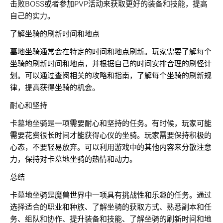
击败BOSS或者参加PVP活动来获取更好的装备和技能，提高
自己的实力。
了解坐骑的刷新时间和地点
墓地坐骑通常会在特定的时间和地点刷新。玩家需要了解每个
坐骑的刷新时间和地点，并根据自己的时间安排合理的刷怪计
划。可以通过查阅相关的攻略和指南，了解每个坐骑的刷新规
律，提高获得坐骑的机会。
耐心和坚持
卡墓地坐骑是一项需要耐心和坚持的任务。有时候，玩家可能
需要花费很长时间才能获得心仪的坐骑。玩家需要保持积极的
心态，不要轻易放弃。可以利用游戏中的其他内容来分散注意
力，保持对卡墓地坐骑的热情和动力。
总结
卡墓地坐骑是魔兽世界中一项具有挑战性和乐趣的任务。通过
选择适合的职业和种族、了解坐骑的获取方式、熟悉副本和任
务、组队和协作、提升装备和技能、了解坐骑的刷新时间和地