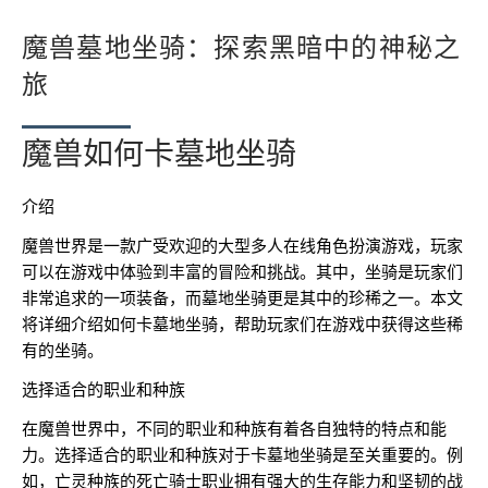
魔兽墓地坐骑：探索黑暗中的神秘之
旅
魔兽如何卡墓地坐骑
介绍
魔兽世界是一款广受欢迎的大型多人在线角色扮演游戏，玩家
可以在游戏中体验到丰富的冒险和挑战。其中，坐骑是玩家们
非常追求的一项装备，而墓地坐骑更是其中的珍稀之一。本文
将详细介绍如何卡墓地坐骑，帮助玩家们在游戏中获得这些稀
有的坐骑。
选择适合的职业和种族
在魔兽世界中，不同的职业和种族有着各自独特的特点和能
力。选择适合的职业和种族对于卡墓地坐骑是至关重要的。例
如，亡灵种族的死亡骑士职业拥有强大的生存能力和坚韧的战