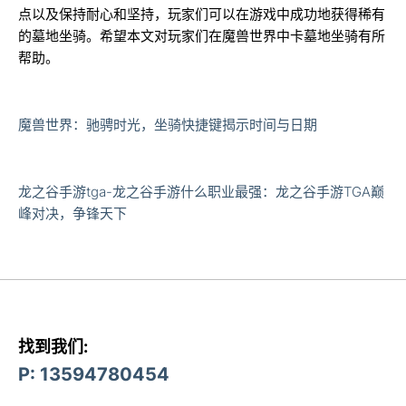
点以及保持耐心和坚持，玩家们可以在游戏中成功地获得稀有
的墓地坐骑。希望本文对玩家们在魔兽世界中卡墓地坐骑有所
帮助。
魔兽世界：驰骋时光，坐骑快捷键揭示时间与日期
龙之谷手游tga-龙之谷手游什么职业最强：龙之谷手游TGA巅
峰对决，争锋天下
找到我们:
P: 13594780454