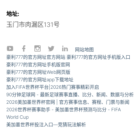
地址:
玉门市肉漏区131号
网站地图
豪利777的官方网址官方网站
豪利777的官方网址手机版入口
豪利777的官方网址手机版官网
豪利777的官方网址Web网页版
豪利777的官方网址app下载地址
加入FIFA世界杯平台|2026热门赛事精彩开启
90分钟足球网 - 最新足球赛事直播、比分、新闻、数据与分析
2026美加墨世界杯官网 | 官方赛事信息、赛程、门票与新闻
2026世界杯赛事助手 - 美加墨世界杯预测与比分 - FIFA
World Cup
美加墨世界杯投注入口—竞猜玩法解析