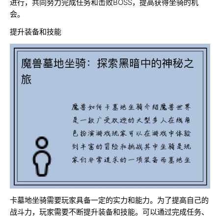
进行，共同努力完成任务和击败BOSS，提高获得坐骑的机
会。
提升装备和技能
卡墓地坐骑需要玩家具备一定的实力和能力。为了提高自己的
战斗力，玩家需要不断提升装备和技能。可以通过完成任务、